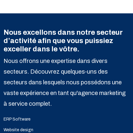
Nous excellons dans notre secteur
d’activité afin que vous puissiez
exceller dans le vôtre.
Nous offrons une expertise dans divers
secteurs. Découvrez quelques-uns des
secteurs dans lesquels nous possédons une
vaste expérience en tant qu'agence marketing
à service complet.
ERP Software
Website design