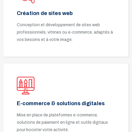
Création de sites web
Conception et développement de sites web
professionnels, vitrines ou e-commerce, adaptés à
vos besoins et à votre image.
E-commerce & solutions digitales
Mise en place de plateformes e-commerce,
solutions de paiement en ligne et outils digitaux
pour booster votre activité.