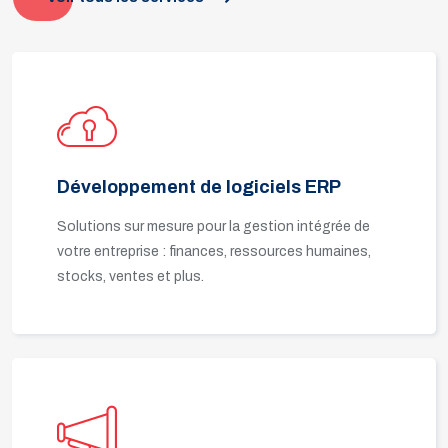
Développement de logiciels ERP
Solutions sur mesure pour la gestion intégrée de
votre entreprise : finances, ressources humaines,
stocks, ventes et plus.