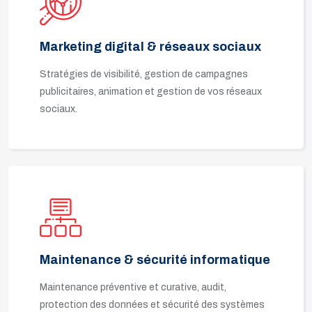
Marketing digital & réseaux sociaux
Stratégies de visibilité, gestion de campagnes
publicitaires, animation et gestion de vos réseaux
sociaux.
Maintenance & sécurité informatique
Maintenance préventive et curative, audit,
protection des données et sécurité des systèmes