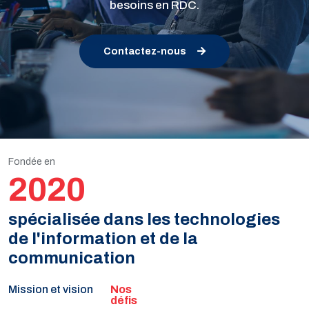
besoins en RDC.
Contactez-nous
Fondée en
2020
spécialisée dans les technologies
de l'information et de la
communication
Mission et vision