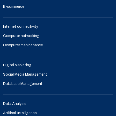
E-commerce
Internet connectivity
Computer networking
Computer maninenance
Digital Marketing
Social Media Management
Database Management
Data Analysis
Artificail Intelligence