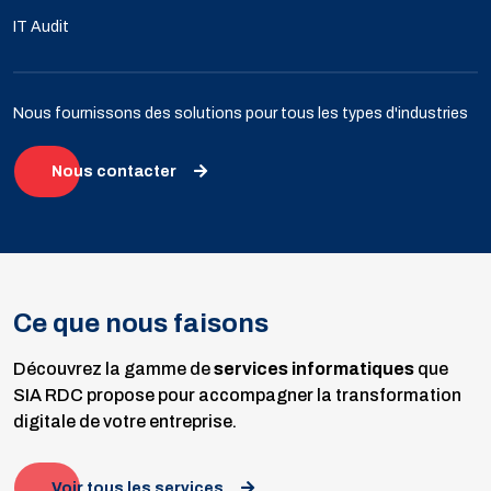
IT Audit
Nous fournissons des solutions pour tous les types d'industries
Nous contacter
Ce que nous faisons
Découvrez la gamme de
services informatiques
que
SIA RDC propose pour accompagner la transformation
digitale de votre entreprise.
Voir tous les services