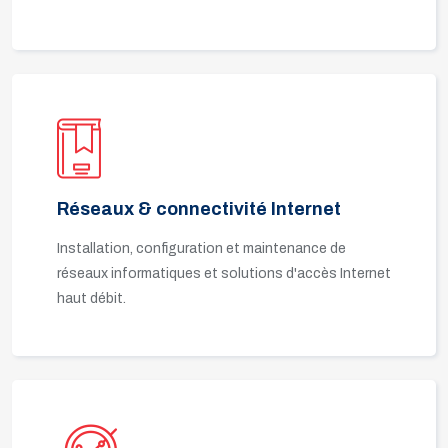
Réseaux & connectivité Internet
Installation, configuration et maintenance de
réseaux informatiques et solutions d'accès Internet
haut débit.