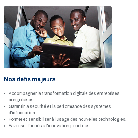
Nos défis majeurs
Accompagner la transformation digitale des entreprises
congolaises.
Garantir la sécurité et la performance des systèmes
d'information.
Former et sensibiliser à l'usage des nouvelles technologies.
Favoriser l'accès à l'innovation pour tous.