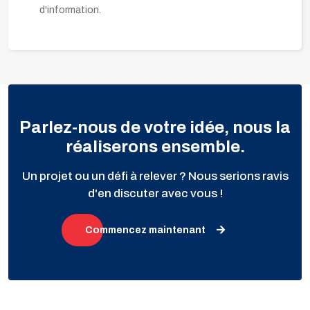
d'information.
Parlez-nous de votre idée, nous la
réaliserons ensemble.
Un projet ou un défi à relever ? Nous serions ravis
d'en discuter avec vous !
Commencez maintenant