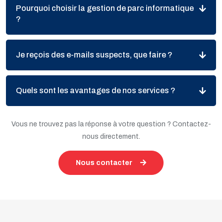
Pourquoi choisir la gestion de parc informatique
?
Je reçois des e-mails suspects, que faire ?
Quels sont les avantages de nos services ?
Vous ne trouvez pas la réponse à votre question ? Contactez-
nous directement.
Nous contacter