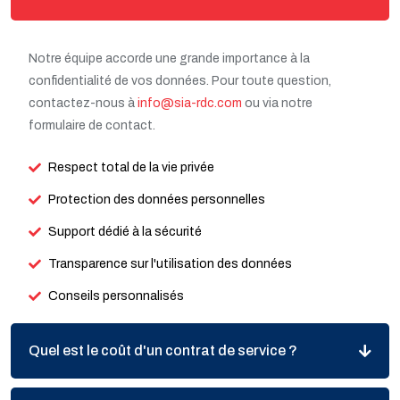
Notre équipe accorde une grande importance à la
confidentialité de vos données. Pour toute question,
contactez-nous à
info@sia-rdc.com
ou via notre
formulaire de contact.
Respect total de la vie privée
Protection des données personnelles
Support dédié à la sécurité
Transparence sur l'utilisation des données
Conseils personnalisés
Quel est le coût d'un contrat de service ?