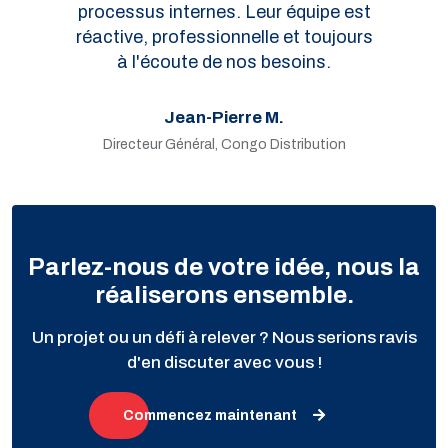
processus internes. Leur équipe est
réactive, professionnelle et toujours
à l'écoute de nos besoins.
Jean-Pierre M.
Directeur Général, Congo Distribution
Parlez-nous de votre idée, nous la
réaliserons ensemble.
Un projet ou un défi à relever ? Nous serions ravis
d'en discuter avec vous !
Commencez maintenant