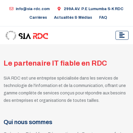
info@sia-rdc.com
299A AV. P.E Lumumba S-K RDC
Carrières
Actualités & Médias
FAQ
Le partenaire IT fiable en RDC
SIA RDC est une entreprise spécialisée dans les services de
technologie de l'information et de la communication, offrant une
gamme complète de services conçus pour répondre aux besoins
des entreprises et organisations de toutes tailles.
Qui nous sommes