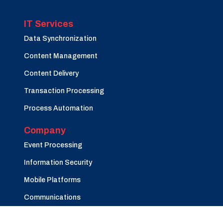
IT Services
Data Synchronization
Content Management
Content Delivery
Transaction Processing
Process Automation
Company
Event Processing
Information Security
Mobile Platforms
Communications
Careers