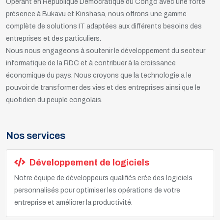
Opérant en République Démocratique du Congo avec une forte
présence à Bukavu et Kinshasa, nous offrons une gamme
complète de solutions IT adaptées aux différents besoins des
entreprises et des particuliers.
Nous nous engageons à soutenir le développement du secteur
informatique de la RDC et à contribuer à la croissance
économique du pays. Nous croyons que la technologie a le
pouvoir de transformer des vies et des entreprises ainsi que le
quotidien du peuple congolais.
Nos services
Développement de logiciels
Notre équipe de développeurs qualifiés crée des logiciels
personnalisés pour optimiser les opérations de votre
entreprise et améliorer la productivité.