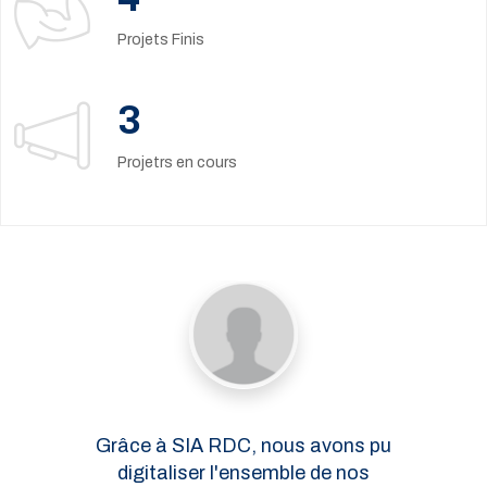
Projets Finis
3
Projetrs en cours
Grâce à SIA RDC, nous avons pu
digitaliser l'ensemble de nos