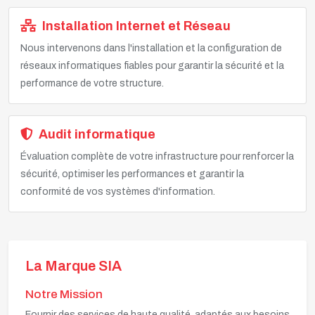
Installation Internet et Réseau
Nous intervenons dans l'installation et la configuration de
réseaux informatiques fiables pour garantir la sécurité et la
performance de votre structure.
Audit informatique
Évaluation complète de votre infrastructure pour renforcer la
sécurité, optimiser les performances et garantir la
conformité de vos systèmes d'information.
La Marque SIA
Notre Mission
Fournir des services de haute qualité, adaptés aux besoins