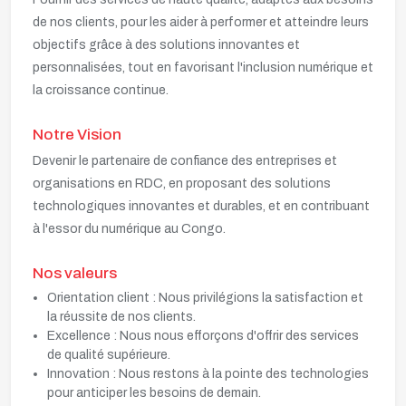
de nos clients, pour les aider à performer et atteindre leurs
objectifs grâce à des solutions innovantes et
personnalisées, tout en favorisant l'inclusion numérique et
la croissance continue.
Notre Vision
Devenir le partenaire de confiance des entreprises et
organisations en RDC, en proposant des solutions
technologiques innovantes et durables, et en contribuant
à l'essor du numérique au Congo.
Nos valeurs
Orientation client : Nous privilégions la satisfaction et
la réussite de nos clients.
Excellence : Nous nous efforçons d'offrir des services
de qualité supérieure.
Innovation : Nous restons à la pointe des technologies
pour anticiper les besoins de demain.