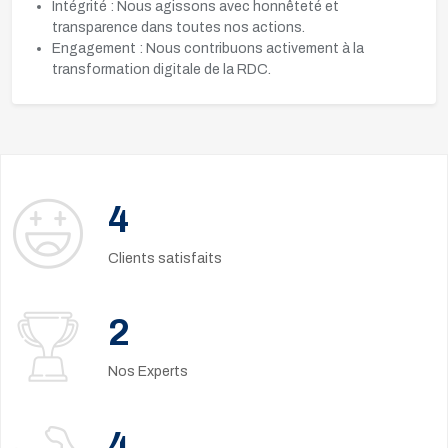
Intégrité : Nous agissons avec honnêteté et
transparence dans toutes nos actions.
Engagement : Nous contribuons activement à la
transformation digitale de la RDC.
5
Clients satisfaits
2
Nos Experts
4